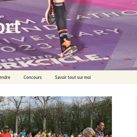
ort
endre
Concours
Savoir tout sur moi