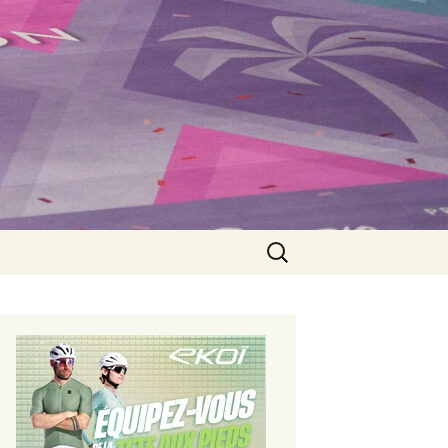
Rechercher :