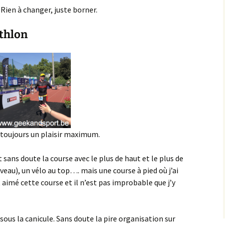
Rien à changer, juste borner.
athlon
 toujours un plaisir maximum.
 sans doute la course avec le plus de haut et le plus de
eau), un vélo au top…. mais une course à pied où j’ai
t aimé cette course et il n’est pas improbable que j’y
sous la canicule. Sans doute la pire organisation sur