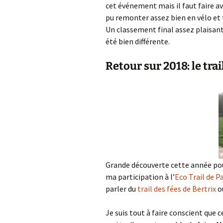
cet événement mais il faut faire av
pu remonter assez bien en vélo et t
Un classement final assez plaisant
été bien différente.
Retour sur 2018: le trai
Grande découverte cette année pour 
ma participation à l’
Eco Trail de Pa
parler du
trail des fées de Bertrix
où
Je suis tout à faire conscient que 