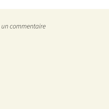
r un commentaire