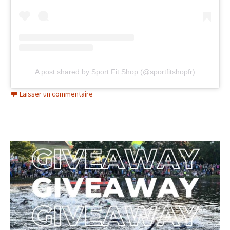
A post shared by Sport Fit Shop (@sportfitshopfr)
Laisser un commentaire