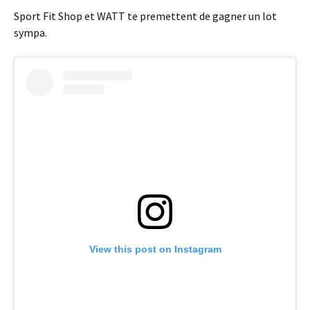
Sport Fit Shop et WATT te premettent de gagner un lot
sympa.
View this post on Instagram