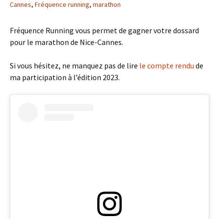
Cannes
,
Fréquence running
,
marathon
Fréquence Running vous permet de gagner votre dossard
pour le marathon de Nice-Cannes.
Si vous hésitez, ne manquez pas de lire
le compte rendu
de
ma participation à l’édition 2023.