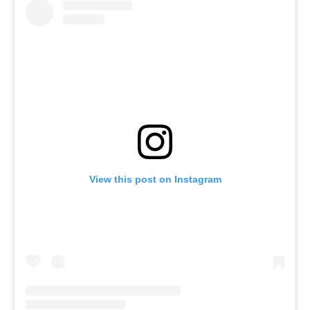
View this post on Instagram