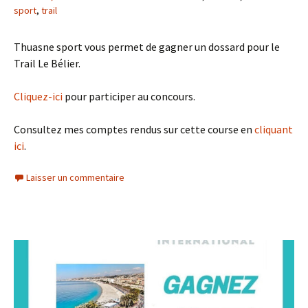
sport
,
trail
Thuasne sport vous permet de gagner un dossard pour le
Trail Le Bélier.
Cliquez-ici
pour participer au concours.
Consultez mes comptes rendus sur cette course en
cliquant
ici
.
Laisser un commentaire