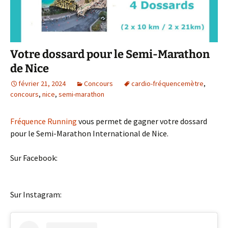
Votre dossard pour le Semi-Marathon
de Nice
février 21, 2024
Concours
cardio-fréquencemètre
,
concours
,
nice
,
semi-marathon
Fréquence Running
vous permet de gagner votre dossard
pour le Semi-Marathon International de Nice.
Sur Facebook:
Sur Instagram: