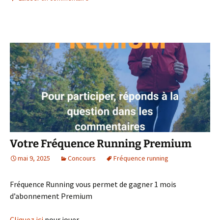
Votre Fréquence Running Premium
mai 9, 2025
Concours
Fréquence running
Fréquence Running vous permet de gagner 1 mois
d’abonnement Premium
Cliquez ici
pour jouer