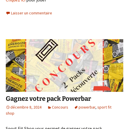
Laisser un commentaire
Gagnez votre pack Powerbar
décembre 8, 2024
Concours
powerbar
,
sport fit
shop
Sport Fit Shop vous permet de gagner votre pack