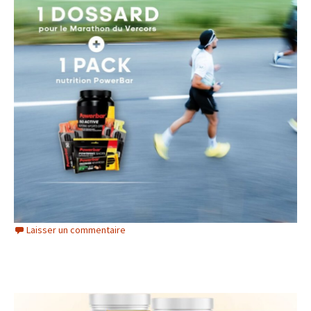
Laisser un commentaire