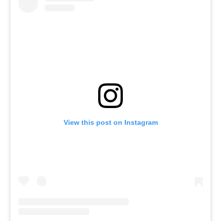
View this post on Instagram