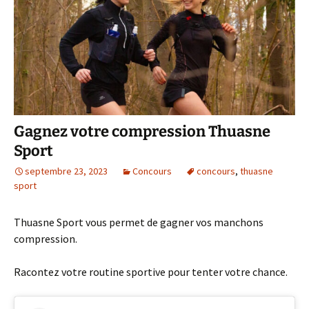
Gagnez votre compression Thuasne
Sport
septembre 23, 2023
Concours
concours
,
thuasne
sport
Thuasne Sport vous permet de gagner vos manchons
compression.
Racontez votre routine sportive pour tenter votre chance.