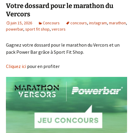
Votre dossard pour le marathon du
Vercors
juin 15, 2026
Concours
concours
,
instagram
,
marathon
,
powerbar
,
sport fit shop
,
vercors
Gagnez votre dossard pour le marathon du Vercors et un
pack Power Bar grâce à Sport Fit Shop.
Cliquez ici
pour en profiter