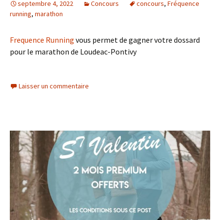
septembre 4, 2022
Concours
concours
,
Fréquence
running
,
marathon
Frequence Running
vous permet de gagner votre dossard
pour le marathon de Loudeac-Pontivy
Laisser un commentaire