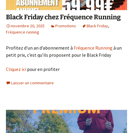
Black Friday chez Fréquence Running
novembre 20, 2025
Promotions
Black Friday
,
Fréquence running
Profitez d’un an d’abonnement à
Fréquence Running
à un
petit prix, c’est qu’ils proposent pour le Black Friday
Cliquez ici
pour en profiter
Laisser un commentaire