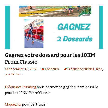
Gagnez votre dossard pour les 10KM
Prom’Classic
décembre 11, 2022
Concours
Fréquence running
,
nice
,
prom’classic
Fréquence Running
vous permet de gagner votre dossard
pour les 10KM Prom’Classic
Cliquez ici
pour participer