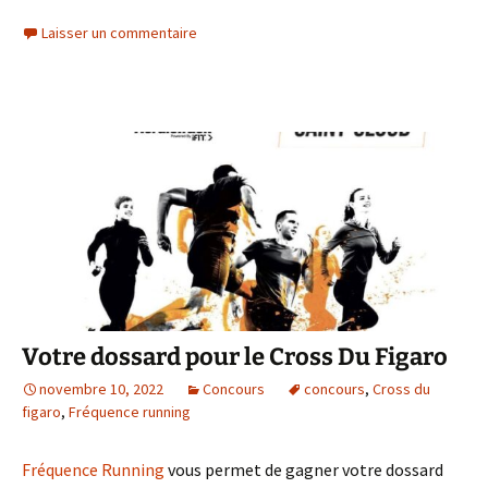
Laisser un commentaire
Votre dossard pour le Cross Du Figaro
novembre 10, 2022
Concours
concours
,
Cross du
figaro
,
Fréquence running
Fréquence Running
vous permet de gagner votre dossard