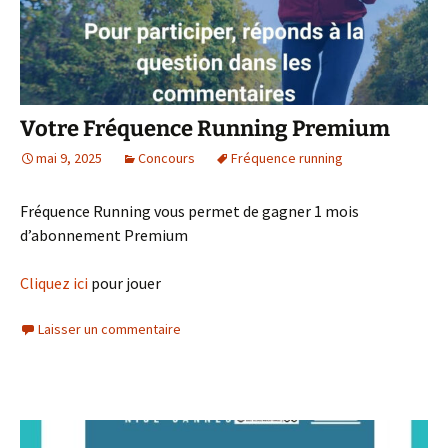
Votre Fréquence Running Premium
mai 9, 2025
Concours
Fréquence running
Fréquence Running vous permet de gagner 1 mois
d’abonnement Premium
Cliquez ici
pour jouer
Laisser un commentaire