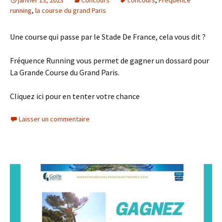
running
,
la course du grand Paris
Une course qui passe par le Stade De France, cela vous dit ?
Fréquence Running vous permet de gagner un dossard pour
La Grande Course du Grand Paris.
Cliquez ici pour en tenter votre chance
Laisser un commentaire