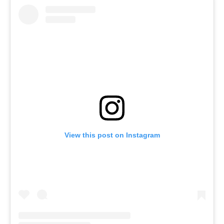
View this post on Instagram