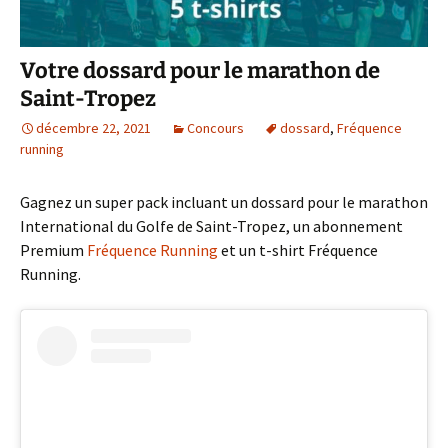
Votre dossard pour le marathon de
Saint-Tropez
décembre 22, 2021
Concours
dossard
,
Fréquence
running
Gagnez un super pack incluant un dossard pour le marathon
International du Golfe de Saint-Tropez, un abonnement
Premium
Fréquence Running
et un t-shirt Fréquence
Running.