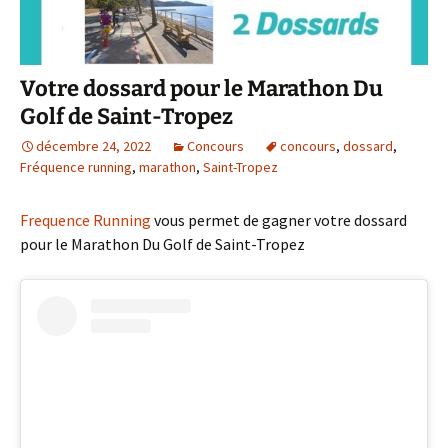
Votre dossard pour le Marathon Du
Golf de Saint-Tropez
décembre 24, 2022
Concours
concours
,
dossard
,
Fréquence running
,
marathon
,
Saint-Tropez
Frequence Running
vous permet de gagner votre dossard
pour le Marathon Du Golf de Saint-Tropez