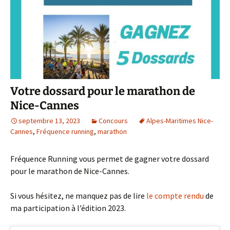
Votre dossard pour le marathon de
Nice-Cannes
septembre 13, 2023
Concours
Alpes-Maritimes Nice-
Cannes
,
Fréquence running
,
marathon
Fréquence Running vous permet de gagner votre dossard
pour le marathon de Nice-Cannes.
Si vous hésitez, ne manquez pas de lire
le compte rendu
de
ma participation à l’édition 2023.