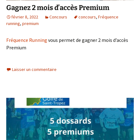
Gagnez 2 mois d’accès Premium
février 8, 2022
Concours
concours
,
Fréquence
running
,
premium
Fréquence Running
vous permet de gagner 2 mois d’accès
Premium
Laisser un commentaire