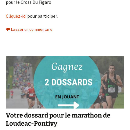
pour le Cross Du Figaro
Cliquez-ici
pour participer.
Laisser un commentaire
Votre dossard pour le marathon de
Loudeac-Pontivy