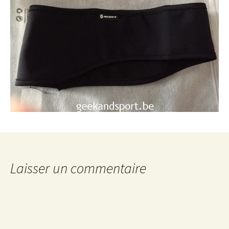
Laisser un commentaire