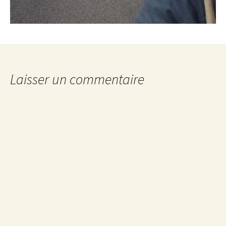
Laisser un commentaire