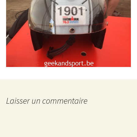
Laisser un commentaire