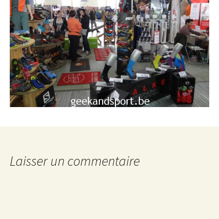
Laisser un commentaire