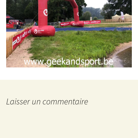
Laisser un commentaire