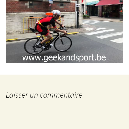
Laisser un commentaire