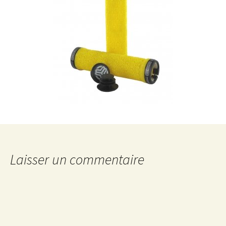
Laisser un commentaire