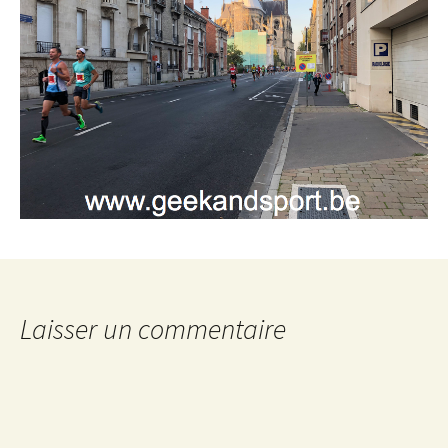
Laisser un commentaire