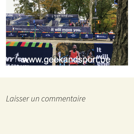
Laisser un commentaire