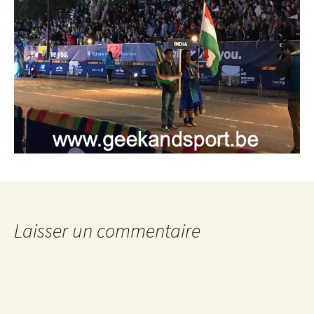
Laisser un commentaire