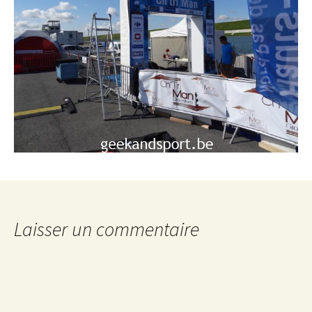
Laisser un commentaire