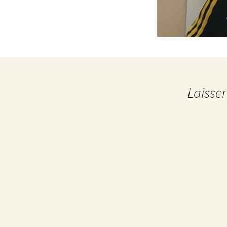
Laisse