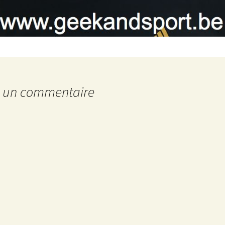
r un commentaire