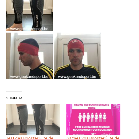
Similaire
Test des Booster Elite de
Gagnez vos Booster Élite de