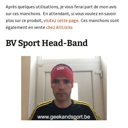
Après quelques utilisations, je vous ferai part de mon avis
sur ces manchons. En attendant, si vous voulez en savoir
plus sur ce produit,
visitez cette page
. Ces manchons sont
également en vente
chez Alltricks
BV Sport Head-Band