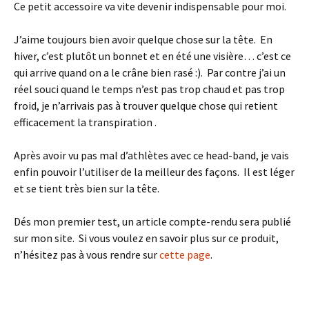
Ce petit accessoire va vite devenir indispensable pour moi.
J’aime toujours bien avoir quelque chose sur la tête. En
hiver, c’est plutôt un bonnet et en été une visière… c’est ce
qui arrive quand on a le crâne bien rasé :). Par contre j’ai un
réel souci quand le temps n’est pas trop chaud et pas trop
froid, je n’arrivais pas à trouver quelque chose qui retient
efficacement la transpiration .
Après avoir vu pas mal d’athlètes avec ce head-band, je vais
enfin pouvoir l’utiliser de la meilleur des façons. Il est léger
et se tient très bien sur la tête.
Dés mon premier test, un article compte-rendu sera publié
sur mon site. Si vous voulez en savoir plus sur ce produit,
n’hésitez pas à vous rendre sur
cette page
.