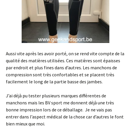
Aussi vite après les avoir porté, on se rend vite compte de la
qualité des matières utilisées. Ces matières sont épaisses
par endroit et plus fines dans d’autres. Les manchons de
compression sont très confortables et se placent très
facilement le long de la partie basse des jambes.
J’ai déjà pu tester plusieurs marques différentes de
manchons mais les BV sport me donnent déjà une très
bonne impression lors de ce déballage. Je ne vais pas
entrer dans l’aspect médical de la chose car d’autres le font
bien mieux que moi.