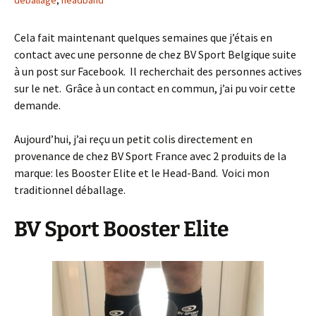
déballage
,
headband
Cela fait maintenant quelques semaines que j’étais en
contact avec une personne de chez BV Sport Belgique suite
à un post sur Facebook. Il recherchait des personnes actives
sur le net. Grâce à un contact en commun, j’ai pu voir cette
demande.
Aujourd’hui, j’ai reçu un petit colis directement en
provenance de chez BV Sport France avec 2 produits de la
marque: les Booster Elite et le Head-Band. Voici mon
traditionnel déballage.
BV Sport Booster Elite