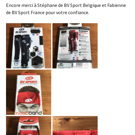
Encore merci à Stéphane de BV Sport Belgique et Fabienne
de BV Sport France pour votre confiance.