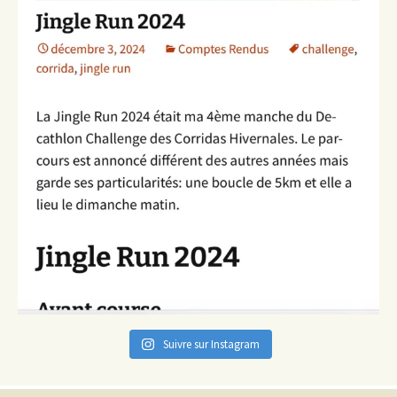
Suivre sur Instagram