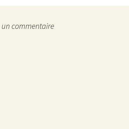
r un commentaire