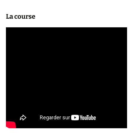
La course