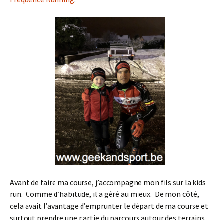
Avant de faire ma course, j’accompagne mon fils sur la kids
run. Comme d’habitude, il a géré au mieux. De mon côté,
cela avait l’avantage d’emprunter le départ de ma course et
surtout prendre une partie du parcours autour des terrains