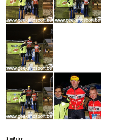
Similaire