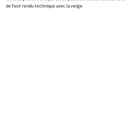
de foot rendu technique avec la neige.