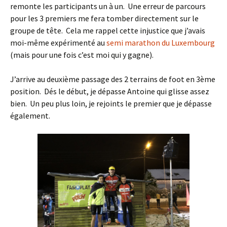
remonte les participants un à un. Une erreur de parcours
pour les 3 premiers me fera tomber directement sur le
groupe de tête. Cela me rappel cette injustice que j’avais
moi-même expérimenté au
semi marathon du Luxembourg
(mais pour une fois c’est moi qui y gagne).
J’arrive au deuxième passage des 2 terrains de foot en 3ème
position. Dés le début, je dépasse Antoine qui glisse assez
bien. Un peu plus loin, je rejoints le premier que je dépasse
également.