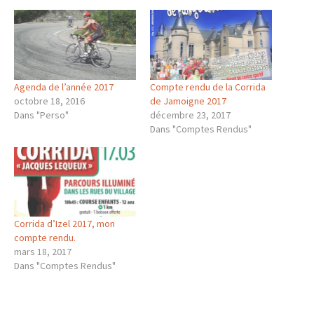
Agenda de l’année 2017
Compte rendu de la Corrida
octobre 18, 2016
de Jamoigne 2017
Dans "Perso"
décembre 23, 2017
Dans "Comptes Rendus"
Corrida d’Izel 2017, mon
compte rendu.
mars 18, 2017
Dans "Comptes Rendus"