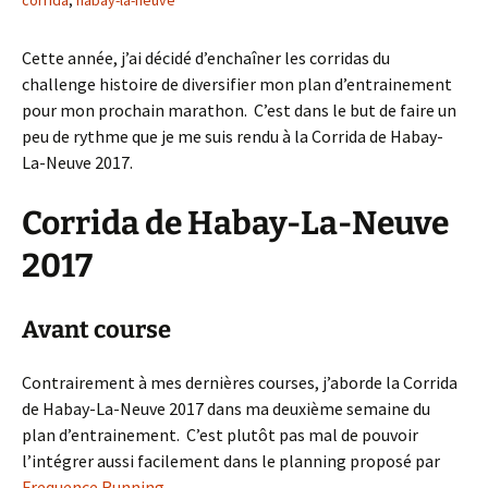
corrida
,
habay-la-neuve
Cette année, j’ai décidé d’enchaîner les corridas du
challenge histoire de diversifier mon plan d’entrainement
pour mon prochain marathon. C’est dans le but de faire un
peu de rythme que je me suis rendu à la Corrida de Habay-
La-Neuve 2017.
Corrida de Habay-La-Neuve
2017
Avant course
Contrairement à mes dernières courses, j’aborde la Corrida
de Habay-La-Neuve 2017 dans ma deuxième semaine du
plan d’entrainement. C’est plutôt pas mal de pouvoir
l’intégrer aussi facilement dans le planning proposé par
Frequence Running
.