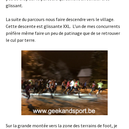
glissant.
La suite du parcours nous faire descendre vers le village.
Cette descente est glissante XXL. L’un de mes concurrents
préfère même faire un peu de patinage que de se retrouver
le cul par terre.
Sur la grande montée vers la zone des terrains de foot, je