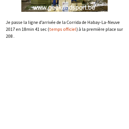
Je passe la ligne d’arrivée de la Corrida de Habay-La-Neuve
2017 en 18min 41 sec (
temps officiel
) à la première place sur
208 .