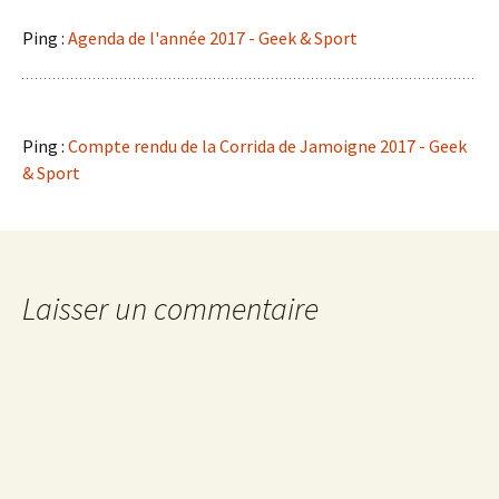
Ping :
Agenda de l'année 2017 - Geek & Sport
Ping :
Compte rendu de la Corrida de Jamoigne 2017 - Geek
& Sport
Laisser un commentaire