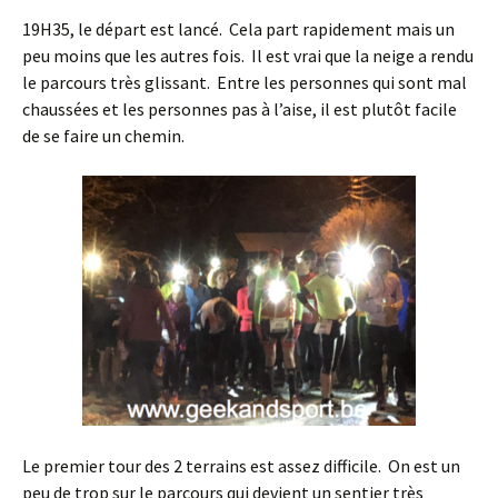
19H35, le départ est lancé. Cela part rapidement mais un
peu moins que les autres fois. Il est vrai que la neige a rendu
le parcours très glissant. Entre les personnes qui sont mal
chaussées et les personnes pas à l’aise, il est plutôt facile
de se faire un chemin.
Le premier tour des 2 terrains est assez difficile. On est un
peu de trop sur le parcours qui devient un sentier très