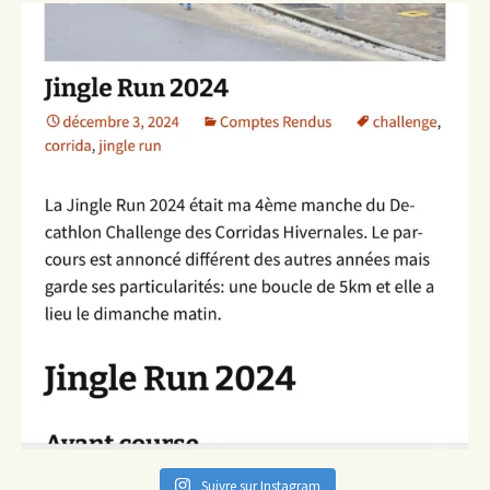
Suivre sur Instagram