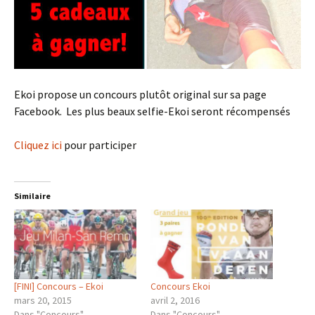
Ekoi propose un concours plutôt original sur sa page
Facebook. Les plus beaux selfie-Ekoi seront récompensés
Cliquez ici
pour participer
Similaire
[FINI] Concours – Ekoi
Concours Ekoi
mars 20, 2015
avril 2, 2016
Dans "Concours"
Dans "Concours"