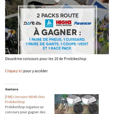
Deuxième concours pour les 10 de Probikeshop
Cliquez ici
pour y accéder
Similaire
[FINI] Concours WD40 chez
ProbikeShop
ProbikeShop organise un
concours pour gagner des