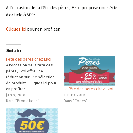
A l’occasion de la fête des pères, Ekoi propose une série
d’article à 50%.
Cliquez ici
pour en profiter.
Similaire
Fête des pères chez Ekoï
A l'occasion de la fête des
pères, Ekoi offre une
réduction sur une sélection
de produits . Cliquez ici pour
La fête des pères chez Ekoi
en profiter.
juin 10, 2016
juin 8, 2018
Dans "Codes"
Dans "Promotions"