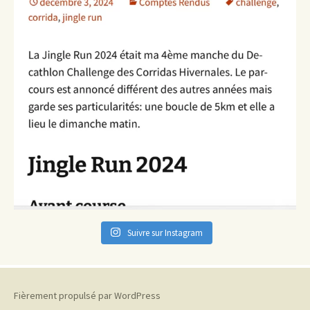
Suivre sur Instagram
Fièrement propulsé par WordPress