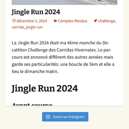
Suivre sur Instagram