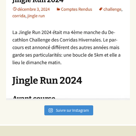
Suivre sur Instagram