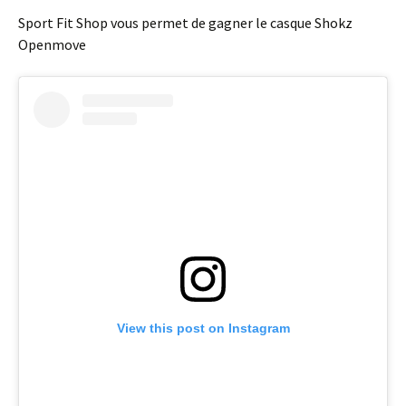
Sport Fit Shop vous permet de gagner le casque Shokz
Openmove
View this post on Instagram