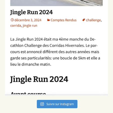
Suivre sur Instagram