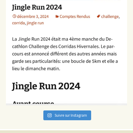
Suivre sur Instagram