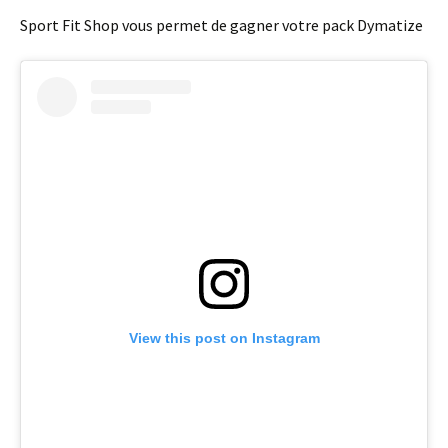
Sport Fit Shop vous permet de gagner votre pack Dymatize
View this post on Instagram