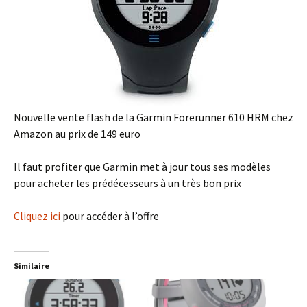
Nouvelle vente flash de la Garmin Forerunner 610 HRM chez
Amazon au prix de 149 euro
Il faut profiter que Garmin met à jour tous ses modèles
pour acheter les prédécesseurs à un très bon prix
Cliquez ici
pour accéder à l’offre
Similaire