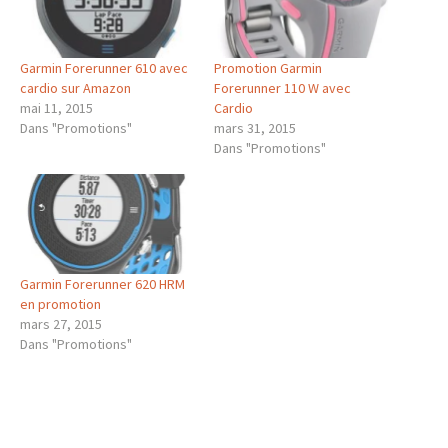
Garmin Forerunner 610 avec
Promotion Garmin
cardio sur Amazon
Forerunner 110 W avec
mai 11, 2015
Cardio
Dans "Promotions"
mars 31, 2015
Dans "Promotions"
Garmin Forerunner 620 HRM
en promotion
mars 27, 2015
Dans "Promotions"