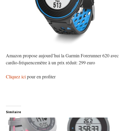
Amazon propose aujourd’hui la
Garmin Forerunner 620
avec
cardio-fréquencemètre à un prix réduit: 299 euro
Cliquez ici
pour en profiter
Similaire