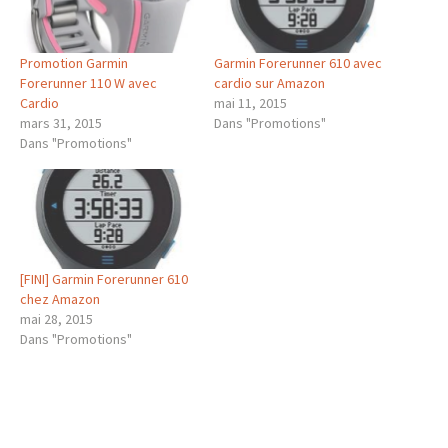
Promotion Garmin
Garmin Forerunner 610 avec
Forerunner 110 W avec
cardio sur Amazon
Cardio
mai 11, 2015
mars 31, 2015
Dans "Promotions"
Dans "Promotions"
[FINI] Garmin Forerunner 610
chez Amazon
mai 28, 2015
Dans "Promotions"