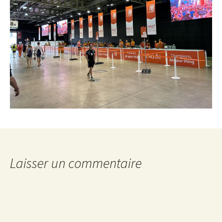
Laisser un commentaire