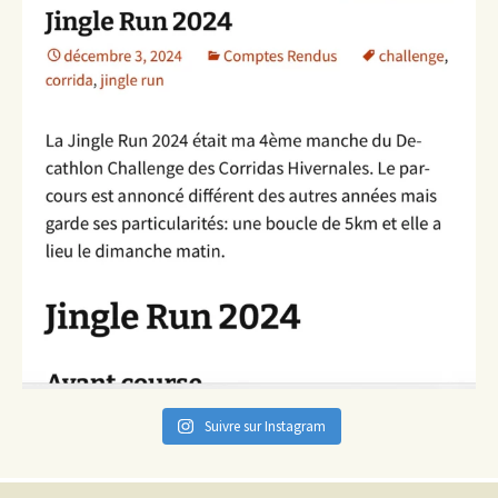
Suivre sur Instagram