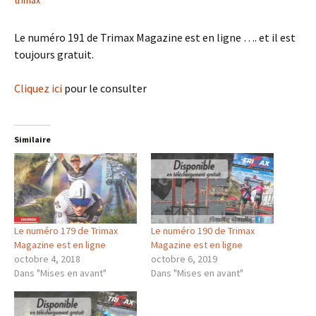
trimax
Le numéro 191 de Trimax Magazine est en ligne …. et il est
toujours gratuit.
Cliquez ici
pour le consulter
Similaire
Le numéro 179 de Trimax
Le numéro 190 de Trimax
Magazine est en ligne
Magazine est en ligne
octobre 4, 2018
octobre 6, 2019
Dans "Mises en avant"
Dans "Mises en avant"