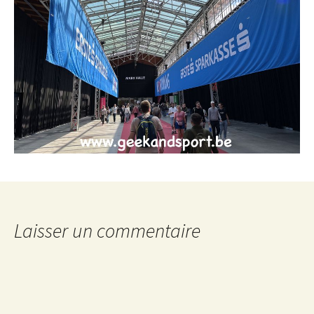
Laisser un commentaire