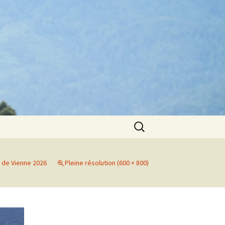
Rechercher :
 de Vienne 2026
Pleine résolution (600 × 800)