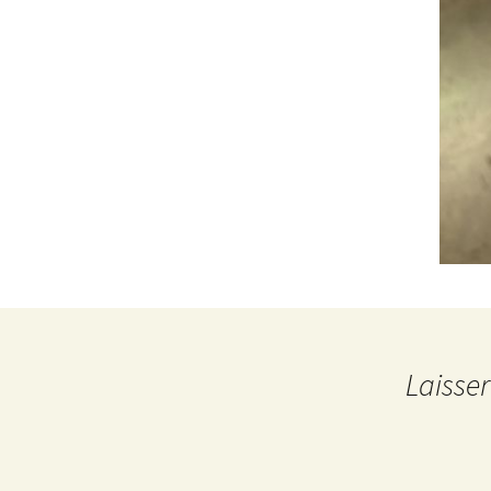
Laisse