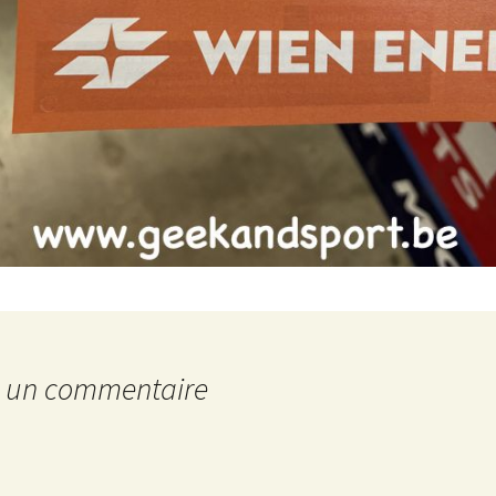
r un commentaire