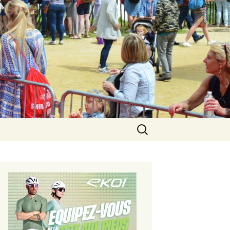
Rechercher :