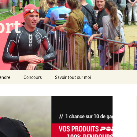
ort
endre
Concours
Savoir tout sur moi