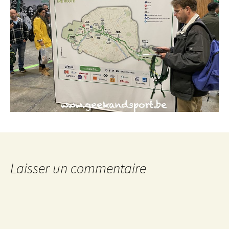
Laisser un commentaire