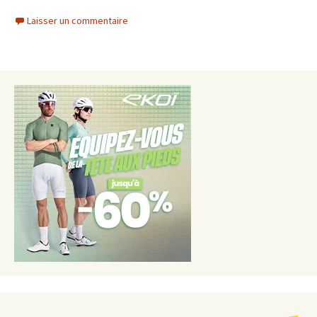
Laisser un commentaire