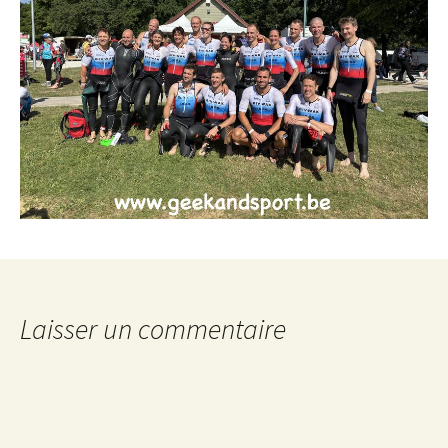
Laisser un commentaire