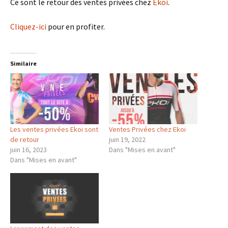
Ce sont le retour des ventes privées chez
Ekoi
.
Cliquez-ici
pour en profiter.
Similaire
Les ventes privées Ekoi sont
Ventes Privées chez Ekoi
de retour
juin 19, 2022
juin 16, 2023
Dans "Mises en avant"
Dans "Mises en avant"