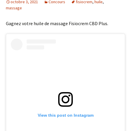
octobre 3, 2021
Concours
fisiocrem
,
huile
,
massage
Gagnez votre huile de massage Fisiocrem CBD Plus.
View this post on Instagram