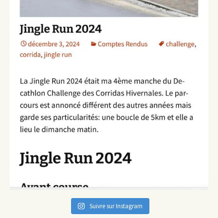
Suivre sur Instagram