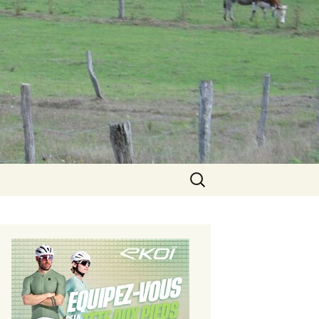
Rechercher :