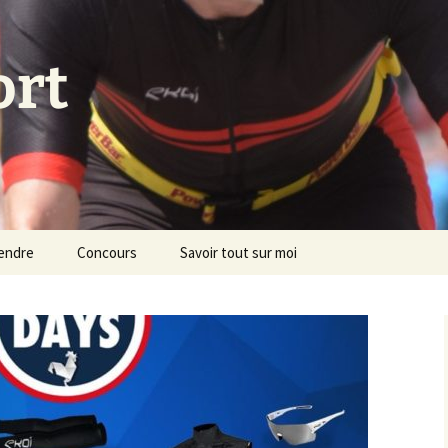
ort
endre
Concours
Savoir tout sur moi