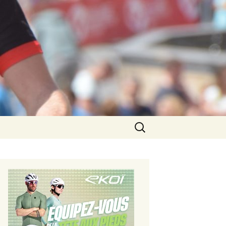
Rechercher :