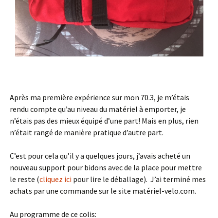
Après ma première expérience sur mon 70.3, je m’étais
rendu compte qu’au niveau du matériel à emporter, je
n’étais pas des mieux équipé d’une part! Mais en plus, rien
n’était rangé de manière pratique d’autre part.
C’est pour cela qu’il y a quelques jours, j’avais acheté un
nouveau support pour bidons avec de la place pour mettre
le reste (
cliquez ici
pour lire le déballage). J’ai terminé mes
achats par une commande sur le site matériel-velo.com.
Au programme de ce colis: