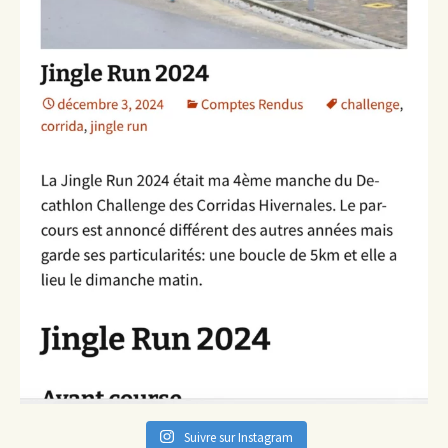
Suivre sur Instagram