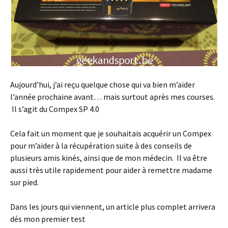
Aujourd’hui, j’ai reçu quelque chose qui va bien m’aider
l’année prochaine avant… mais surtout après mes courses.
Il s’agit du Compex SP 4.0
Cela fait un moment que je souhaitais acquérir un Compex
pour m’aider à la récupération suite à des conseils de
plusieurs amis kinés, ainsi que de mon médecin. Il va être
aussi très utile rapidement pour aider à remettre madame
sur pied.
Dans les jours qui viennent, un article plus complet arrivera
dés mon premier test