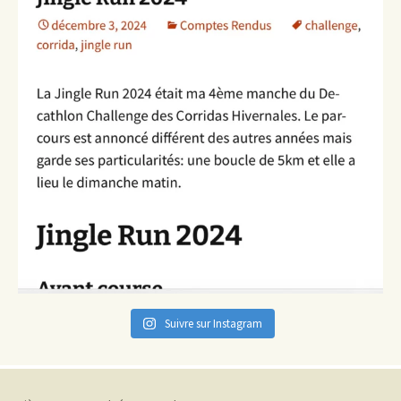
Suivre sur Instagram