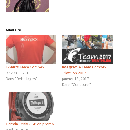
Similaire
T-Shirts Team Compex
Intégrez le Team Compex
janvier 6, 2016
Triathlon 2017
Dans "Déballages"
janvier 13, 2017
Dans "Concours"
Garmin Fenix 2 SP en promo
avril 10, 2015