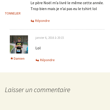
Le père Noël m’a livré le même cette année.
Trop bien mais je n’ai pas eu le tshirt lol
TONNELIER
Répondre
janvier 6, 2016 à 20:15
Lol
Damien
Répondre
Laisser un commentaire