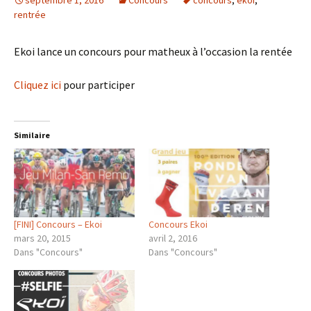
rentrée
Ekoi lance un concours pour matheux à l’occasion la rentée
Cliquez ici
pour participer
Similaire
[FINI] Concours – Ekoi
Concours Ekoi
mars 20, 2015
avril 2, 2016
Dans "Concours"
Dans "Concours"