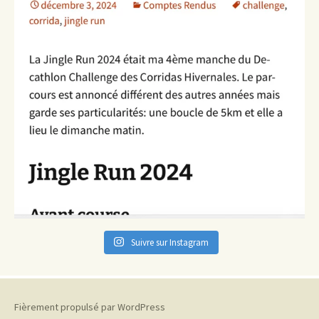
Suivre sur Instagram
Fièrement propulsé par WordPress