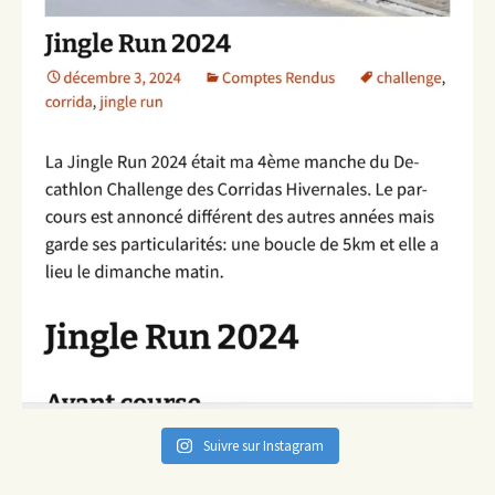
Suivre sur Instagram