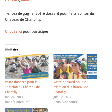
concours
,
triathlon
Tentez de gagner votre dossard pour le triathlon du
Château de Chantilly.
Cliquez ici
pour participer
Similaire
Votre dossard pour le
Votre dossard pour le
Triathlon du Château de
triathlon du Château de
Chantilly
Chantilly
mai 26, 2017
juin 12, 2017
Dans "Concours"
Dans "Concours"