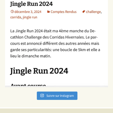
Suivre sur Instagram