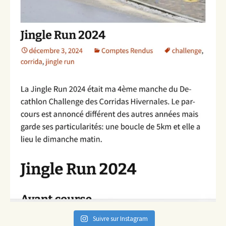
Suivre sur Instagram