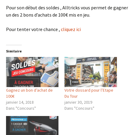
Pour son début des soldes , Alltricks vous permet de gagner
un des 2 bons d’achats de 100€ mis en jeu.
Pour tenter votre chance ,
cliquez ici
Similaire
Gagnez un bon d’achat de
Votre dossard pour l’Etape
100€
Du Tour
janvier 14, 2018
janvier 30, 2019
Dans "Concours"
Dans "Concours"