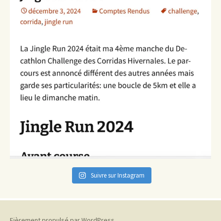
Suivre sur Instagram
Fièrement propulsé par WordPress