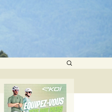
Rechercher :