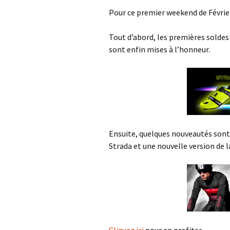
Pour ce premier weekend de Février
Tout d’abord, les premières solde
sont enfin mises à l’honneur.
Ensuite, quelques nouveautés sont 
Strada et une nouvelle version de 