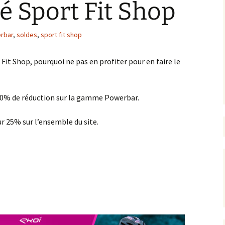
té Sport Fit Shop
rbar
,
soldes
,
sport fit shop
 Fit Shop, pourquoi ne pas en profiter pour en faire le
 30% de réduction sur la gamme Powerbar.
r 25% sur l’ensemble du site.