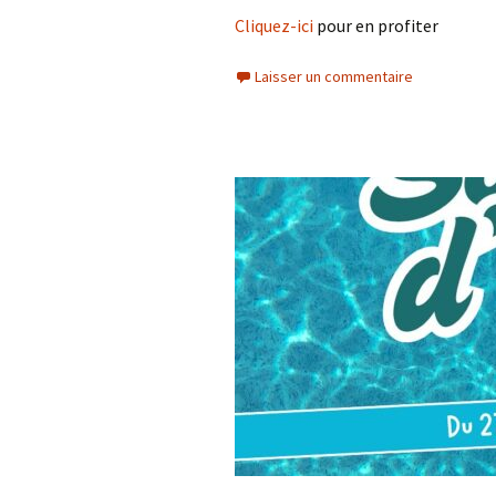
Cliquez-ici
pour en profiter
Laisser un commentaire