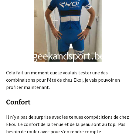
Cela fait un moment que je voulais tester une des
combinaisons pour l’été de chez Ekoi, je vais pouvoir en
profiter maintenant.
Confort
Il n’y a pas de surprise avec les tenues compétitions de chez
Ekoi. Le confort de la tenue et de la peau sont au top. Pas
besoin de rouler avec pour s’en rendre compte.