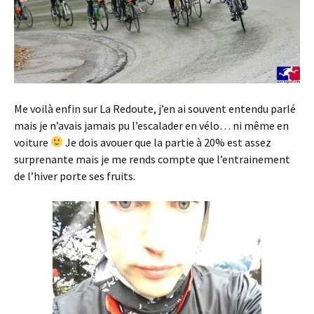
Me voilà enfin sur La Redoute, j’en ai souvent entendu parlé
mais je n’avais jamais pu l’escalader en vélo… ni même en
voiture
Je dois avouer que la partie à 20% est assez
surprenante mais je me rends compte que l’entrainement
de l’hiver porte ses fruits.