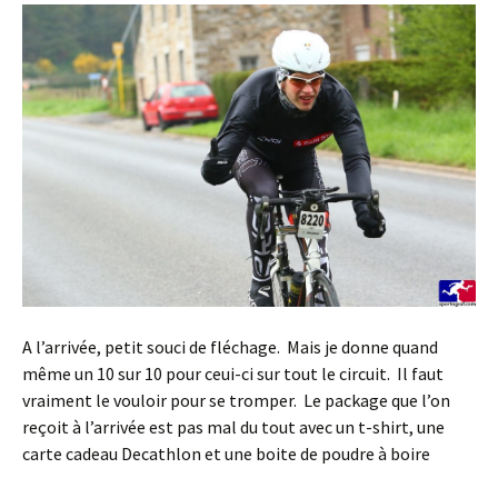
A l’arrivée, petit souci de fléchage. Mais je donne quand
même un 10 sur 10 pour ceui-ci sur tout le circuit. Il faut
vraiment le vouloir pour se tromper. Le package que l’on
reçoit à l’arrivée est pas mal du tout avec un t-shirt, une
carte cadeau Decathlon et une boite de poudre à boire