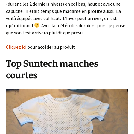
(durant les 2 derniers hivers) en col bas, haut et avec une
capuche. Il était temps que madame en profite aussi. La
voilà équipée avec col haut. L’hiver peut arriver , on est
opérationnel
Avec la météo des derniers jours, je pense
que son test arrivera plutôt que prévu.
Cliquez ici
pour accéder au produit
Top Suntech manches
courtes