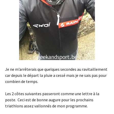
Je ne m’arrêterais que quelques secondes au ravitaillement
car depuis le départ la pluie a cessé mais je ne sais pas pour
combien de temps.
Les 2 côtes suivantes passeront comme une lettre à la
poste. Ceci est de bonne augure pour les prochains
triathlons assez vallonnés de mon programme.