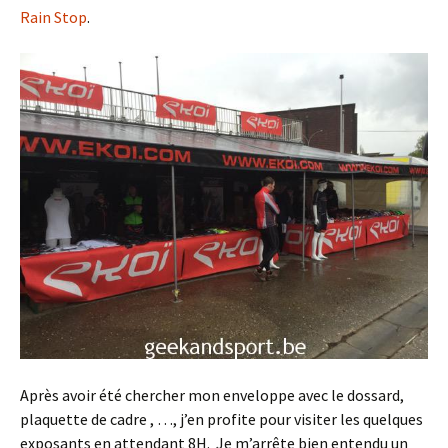
Rain Stop
.
Après avoir été chercher mon enveloppe avec le dossard,
plaquette de cadre , …, j’en profite pour visiter les quelques
exposants en attendant 8H. Je m’arrête bien entendu un