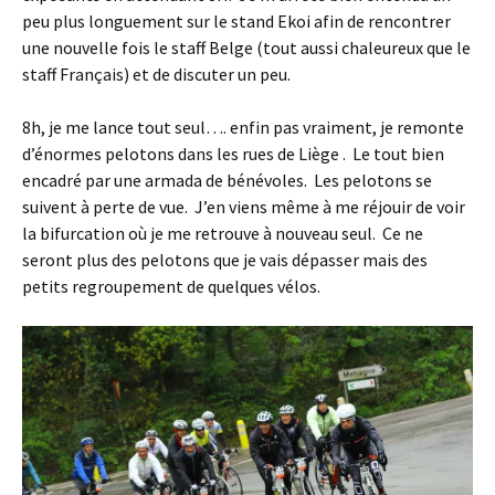
peu plus longuement sur le stand Ekoi afin de rencontrer
une nouvelle fois le staff Belge (tout aussi chaleureux que le
staff Français) et de discuter un peu.
8h, je me lance tout seul…. enfin pas vraiment, je remonte
d’énormes pelotons dans les rues de Liège . Le tout bien
encadré par une armada de bénévoles. Les pelotons se
suivent à perte de vue. J’en viens même à me réjouir de voir
la bifurcation où je me retrouve à nouveau seul. Ce ne
seront plus des pelotons que je vais dépasser mais des
petits regroupement de quelques vélos.