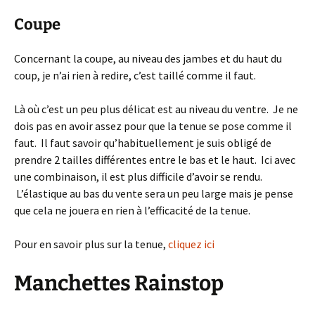
Coupe
Concernant la coupe, au niveau des jambes et du haut du
coup, je n’ai rien à redire, c’est taillé comme il faut.
Là où c’est un peu plus délicat est au niveau du ventre. Je ne
dois pas en avoir assez pour que la tenue se pose comme il
faut. Il faut savoir qu’habituellement je suis obligé de
prendre 2 tailles différentes entre le bas et le haut. Ici avec
une combinaison, il est plus difficile d’avoir se rendu.
L’élastique au bas du vente sera un peu large mais je pense
que cela ne jouera en rien à l’efficacité de la tenue.
Pour en savoir plus sur la tenue,
cliquez ici
Manchettes Rainstop