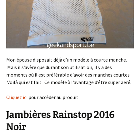
Mon épouse disposait déjà d’un modèle à courte manche.
Mais il s’avère que durant son utilisation, il y a des
moments où il est préférable d’avoir des manches courtes.
Voilà qui est fait. Ce modèle à l’avantage d’être super aéré.
Cliquez ici
pour accéder au produit
Jambières Rainstop 2016
Noir