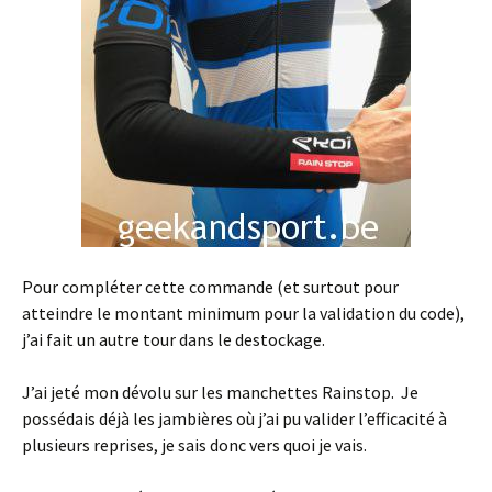
Pour compléter cette commande (et surtout pour
atteindre le montant minimum pour la validation du code),
j’ai fait un autre tour dans le destockage.
J’ai jeté mon dévolu sur les manchettes Rainstop. Je
possédais déjà les jambières où j’ai pu valider l’efficacité à
plusieurs reprises, je sais donc vers quoi je vais.