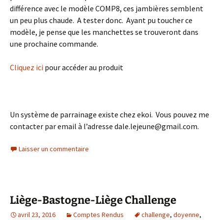
différence avec le modèle COMP8, ces jambières semblent
un peu plus chaude. A tester donc. Ayant pu toucher ce
modèle, je pense que les manchettes se trouveront dans
une prochaine commande.
Cliquez ici
pour accéder au produit
Un système de parrainage existe chez ekoi. Vous pouvez me
contacter par email à l’adresse dale.lejeune@gmail.com.
Laisser un commentaire
Liège-Bastogne-Liège Challenge
avril 23, 2016
Comptes Rendus
challenge
,
doyenne
,