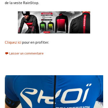
de la veste RainStop.
Cliquez ici
pour en profiter.
Laisser un commentaire