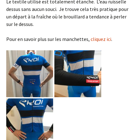
Le textile utilisé est totalement étanche. L’eau ruisselle
dessus sans aucun souci. Je trouve cela très pratique pour
un départ à la fraîche où le brouillard a tendance à perler
sur le dessus.
Pour en savoir plus sur les manchettes,
cliquez ici
.