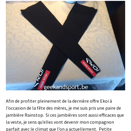
Afin de profiter pleinement de la dernière offre Ekoi à
l’occasion de la fête des mères, je me suis pris une paire de
jambière Rainstop. Si ces jambières sont aussi efficaces que
la veste, je sens qu’elles vont devenir mon compagnon
parfait avec le climat que l’on a actuellement. Petite