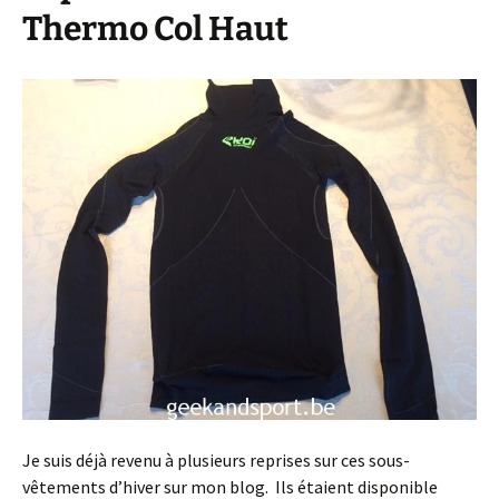
Thermo Col Haut
Je suis déjà revenu à plusieurs reprises sur ces sous-
vêtements d’hiver sur mon blog. Ils étaient disponible