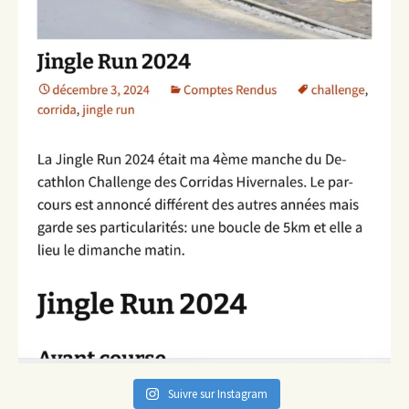
Suivre sur Instagram