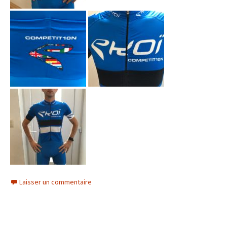
Laisser un commentaire