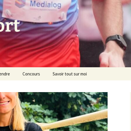
ort
endre
Concours
Savoir tout sur moi