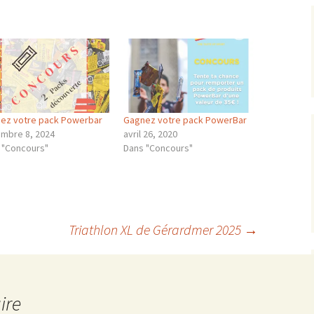
ez votre pack Powerbar
Gagnez votre pack PowerBar
mbre 8, 2024
avril 26, 2020
 "Concours"
Dans "Concours"
Triathlon XL de Gérardmer 2025
→
ire