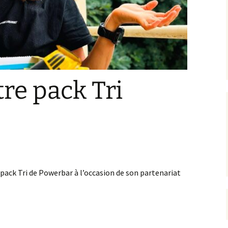
re pack Tri
 pack Tri de Powerbar à l’occasion de son partenariat