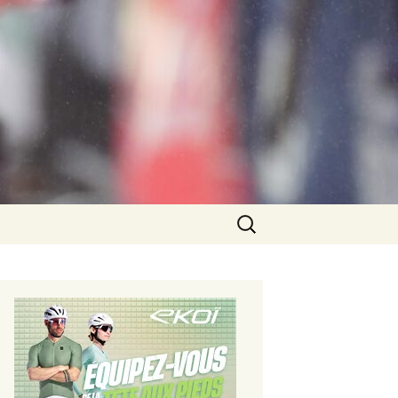
Rechercher :